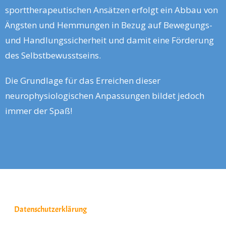
sporttherapeutischen Ansätzen erfolgt ein Abbau von
Ängsten und Hemmungen in Bezug auf Bewegungs-
und Handlungssicherheit und damit eine Förderung
des Selbstbewusstseins.
Die Grundlage für das Erreichen dieser
neurophysiologischen Anpassungen bildet jedoch
immer der Spaß!
Datenschutzerklärung