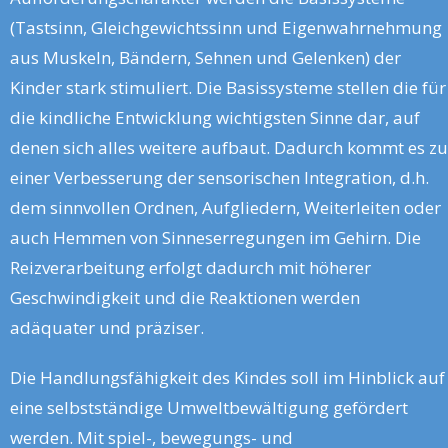
(Tastsinn, Gleichgewichtssinn und Eigenwahrnehmung
aus Muskeln, Bändern, Sehnen und Gelenken) der
Kinder stark stimuliert. Die Basissysteme stellen die für
die kindliche Entwicklung wichtigsten Sinne dar, auf
denen sich alles weitere aufbaut. Dadurch kommt es zu
einer Verbesserung der sensorischen Integration, d.h.
dem sinnvollen Ordnen, Aufgliedern, Weiterleiten oder
auch Hemmen von Sinneserregungen im Gehirn. Die
Reizverarbeitung erfolgt dadurch mit höherer
Geschwindigkeit und die Reaktionen werden
adäquater und präziser.
Die Handlungsfähigkeit des Kindes soll im Hinblick auf
eine selbstständige Umweltbewältigung gefördert
werden. Mit spiel-, bewegungs- und