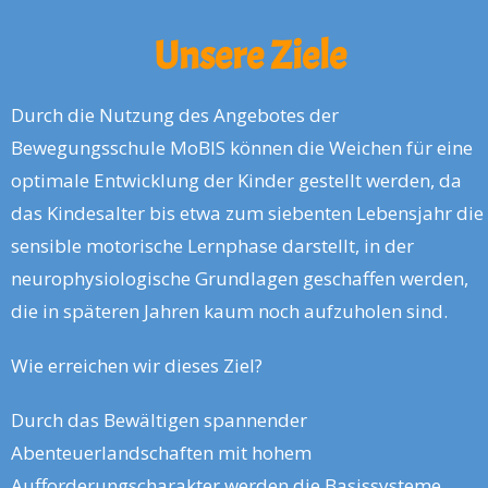
Unsere Ziele
Durch die Nutzung des Angebotes der
Bewegungsschule MoBIS können die Weichen für eine
optimale Entwicklung der Kinder gestellt werden, da
das Kindesalter bis etwa zum siebenten Lebensjahr die
sensible motorische Lernphase darstellt, in der
neurophysiologische Grundlagen geschaffen werden,
die in späteren Jahren kaum noch aufzuholen sind.
Wie erreichen wir dieses Ziel?
Durch das Bewältigen spannender
Abenteuerlandschaften mit hohem
Aufforderungscharakter werden die Basissysteme