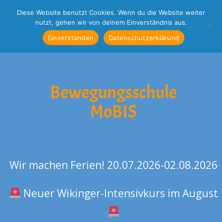
Diese Website benutzt Cookies. Wenn du die Website weiter
nutzt, gehen wir von deinem Einverständnis aus.
Menü
Einverstanden
Datenschutzerklärung
Bewegungsschule
MoBIS
Wir machen Ferien! 20.07.2026-02.08.2026
Neuer Wikinger-Intensivkurs im August